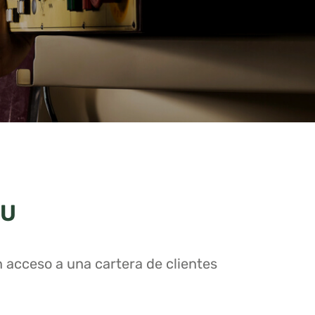
RU
n acceso a una cartera de clientes