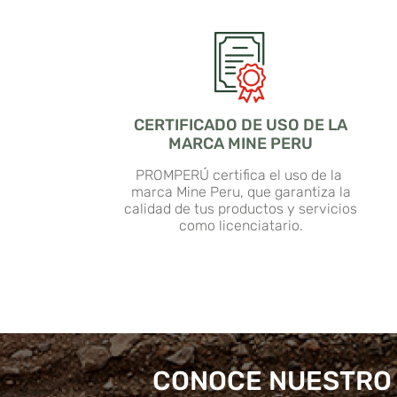
CERTIFICADO DE USO DE LA
MARCA MINE PERU
PROMPERÚ certifica el uso de la
marca Mine Peru, que garantiza la
calidad de tus productos y servicios
como licenciatario.
CONOCE NUESTRO