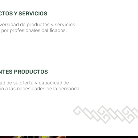
TOS Y SERVICIOS
versidad de productos y servicios
 por profesionales calificados.
NTES PRODUCTOS
dad de su oferta y capacidad de
ón a las necesidades de la demanda.