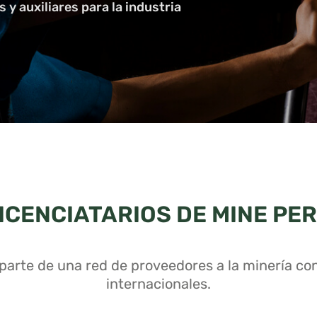
 y auxiliares para la industria
ICENCIATARIOS DE MINE PE
r parte de una red de proveedores a la minería co
internacionales.