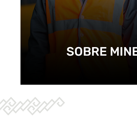
SOBRE MIN