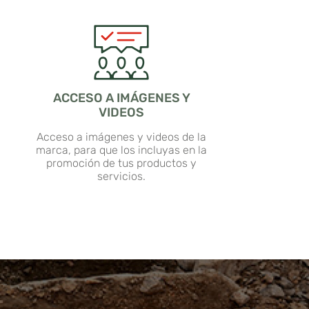
ACCESO A IMÁGENES Y
VIDEOS
Acceso a imágenes y videos de la
marca, para que los incluyas en la
promoción de tus productos y
servicios.