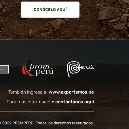
CONÓCELO AQUÍ
También ingresa a:
www.exportemos.pe
Para más información:
contáctanos aquí
© 2022 PROMPERÚ. Todos los derechos reservados.