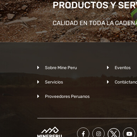
PRODUCTOS Y SER
CALIDAD EN TODA LA CADEN
Sobre Mine Peru
Eventos
Servicios
Contáctan
Proveedores Peruanos