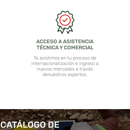
ACCESO A ASISTENCIA
TÉCNICA Y COMERCIAL
Te asistimos en tu proceso de
internacionalización e ingreso a
nuevos mercados a través
denuestros expertos.
 CATÁLOGO DE